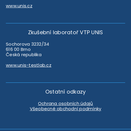
www.unis.cz
Zkušební laboratoř VTP UNIS
Sochorova 3232/34
616 00 Brno
Česká republika
www.unis-testlab.cz
Ostatní odkazy
Ochrana osobních údajů
Všeobecné obchodní podmínky