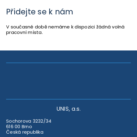
Přidejte se k nám
V současné době nemáme k dispozici žádná volná
pracovní místa.
UNIS, a.s.
Sochorova 3232/34
616 00 Brno
Česká republika